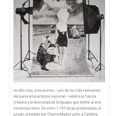
Un año más, este premio —uno de los más relevantes
del panorama artístico nacional— celebra la fuerza
creativa y la diversidad de lenguajes que define al arte
contemporáneo. De entre 1.192 obras presentadas, el
jurado, presidido por Chema Madoz junto a Catalina