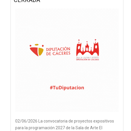
CERRADA
02/06/2026 La convocatoria de proyectos expositivos
para la programación 2027 de la Sala de Arte El