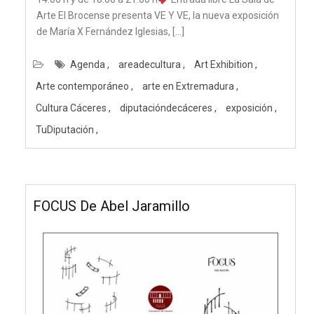
Arte El Brocense presenta VE Y VE, la nueva exposición
de María X Fernández Iglesias, […]
Agenda
areadecultura
Art Exhibition
Arte contemporáneo
arte en Extremadura
Cultura Cáceres
diputacióndecáceres
exposición
TuDiputación
FOCUS De Abel Jaramillo