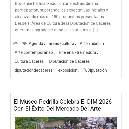
Brocense ha finalizado con una extraordinaria
participación, superando las expectativas iniciales y
alcanzando más de 180 propuestas presentadas.
Desde el Área de Cultura de la Diputación de Cáceres
queremos agradecer a todos los artistas el […]
Agenda
areadecultura
Art Exhibition
Arte contemporáneo
arte en Extremadura
Cultura Cáceres
Diputación de Cáceres
diputacióndecáceres
exposición
TuDiputación
El Museo Pedrilla Celebra El DIM 2026
Con El Éxito Del Mercado Del Arte