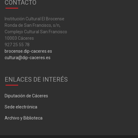
CONTACTO
Institución Cultural El Brocense
Ronda de San Francisco, s/n,
Complejo Cultural San Francisco
10003 Cáceres
927 25 55 78
brocense.dip-caceres.es
cultura@dip-caceres.es
ENLACES DE INTERÉS
Diputación de Cáceres
Sede electrónica
Archivo y Biblioteca