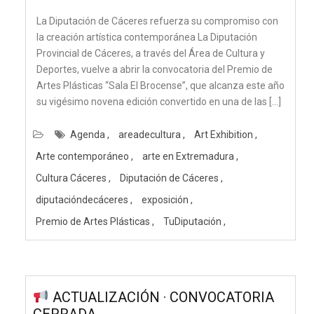
La Diputación de Cáceres refuerza su compromiso con
la creación artística contemporánea La Diputación
Provincial de Cáceres, a través del Área de Cultura y
Deportes, vuelve a abrir la convocatoria del Premio de
Artes Plásticas “Sala El Brocense”, que alcanza este año
su vigésimo novena edición convertido en una de las […]
Agenda
areadecultura
Art Exhibition
Arte contemporáneo
arte en Extremadura
Cultura Cáceres
Diputación de Cáceres
diputacióndecáceres
exposición
Premio de Artes Plásticas
TuDiputación
ACTUALIZACIÓN · CONVOCATORIA