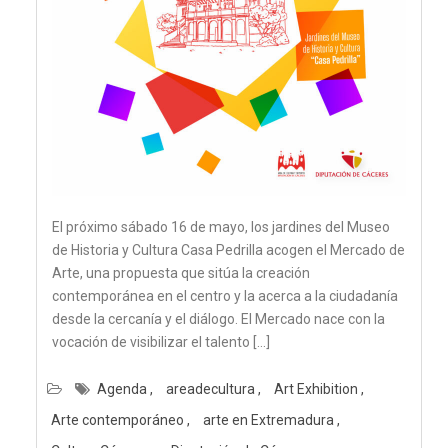
El próximo sábado 16 de mayo, los jardines del Museo
de Historia y Cultura Casa Pedrilla acogen el Mercado de
Arte, una propuesta que sitúa la creación
contemporánea en el centro y la acerca a la ciudadanía
desde la cercanía y el diálogo. El Mercado nace con la
vocación de visibilizar el talento […]
Agenda
areadecultura
Art Exhibition
Arte contemporáneo
arte en Extremadura