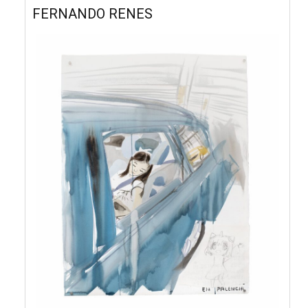
FERNANDO RENES