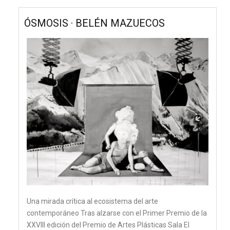
ÓSMOSIS · BELÉN MAZUECOS
Una mirada crítica al ecosistema del arte
contemporáneo Tras alzarse con el Primer Premio de la
XXVIII edición del Premio de Artes Plásticas Sala El