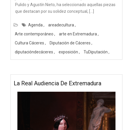
Pulido y Agustín Nieto, ha seleccionado aquellas piezas
que destacan por su solidez conceptual, […]
Agenda
areadecultura
Arte contemporáneo
arte en Extremadura
Cultura Cáceres
Diputación de Cáceres
diputacióndecáceres
exposición
TuDiputación
La Real Audiencia De Extremadura