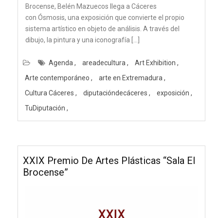
Brocense, Belén Mazuecos llega a Cáceres
con Ósmosis, una exposición que convierte el propio
sistema artístico en objeto de análisis. A través del
dibujo, la pintura y una iconografía […]
Agenda
areadecultura
Art Exhibition
Arte contemporáneo
arte en Extremadura
Cultura Cáceres
diputacióndecáceres
exposición
TuDiputación
XXIX Premio De Artes Plásticas “Sala El
Brocense”