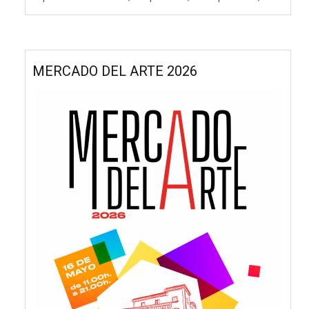
MERCADO DEL ARTE 2026