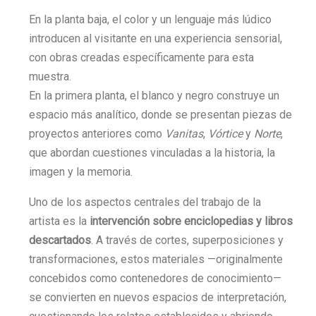
En la planta baja, el color y un lenguaje más lúdico
introducen al visitante en una experiencia sensorial,
con obras creadas específicamente para esta
muestra.
En la primera planta, el blanco y negro construye un
espacio más analítico, donde se presentan piezas de
proyectos anteriores como
Vanitas
,
Vórtice
y
Norte
,
que abordan cuestiones vinculadas a la historia, la
imagen y la memoria.
Uno de los aspectos centrales del trabajo de la
artista es la
intervención sobre enciclopedias y libros
descartados
. A través de cortes, superposiciones y
transformaciones, estos materiales —originalmente
concebidos como contenedores de conocimiento—
se convierten en nuevos espacios de interpretación,