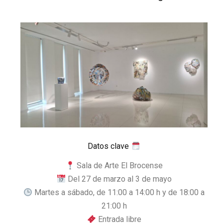
Datos clave
Sala de Arte El Brocense
Del 27 de marzo al 3 de mayo
Martes a sábado, de 11:00 a 14:00 h y de 18:00 a
21:00 h
Entrada libre