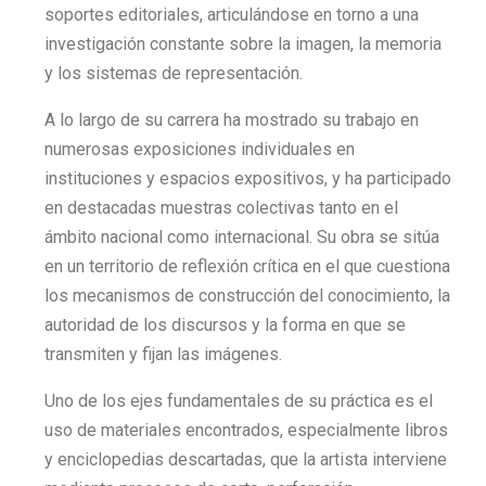
soportes editoriales, articulándose en torno a una
investigación constante sobre la imagen, la memoria
y los sistemas de representación.
A lo largo de su carrera ha mostrado su trabajo en
numerosas exposiciones individuales en
instituciones y espacios expositivos, y ha participado
en destacadas muestras colectivas tanto en el
ámbito nacional como internacional. Su obra se sitúa
en un territorio de reflexión crítica en el que cuestiona
los mecanismos de construcción del conocimiento, la
autoridad de los discursos y la forma en que se
transmiten y fijan las imágenes.
Uno de los ejes fundamentales de su práctica es el
uso de materiales encontrados, especialmente libros
y enciclopedias descartadas, que la artista interviene