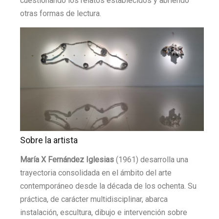
cuestionando los relatos establecidos y abriendo
otras formas de lectura.
Sobre la artista
María X Fernández Iglesias
(1961) desarrolla una
trayectoria consolidada en el ámbito del arte
contemporáneo desde la década de los ochenta. Su
práctica, de carácter multidisciplinar, abarca
instalación, escultura, dibujo e intervención sobre