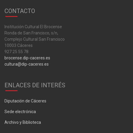
CONTACTO
Institución Cultural El Brocense
Ronda de San Francisco, s/n,
Complejo Cultural San Francisco
10003 Cáceres
927 25 55 78
brocense.dip-caceres.es
cultura@dip-caceres.es
ENLACES DE INTERÉS
Diputación de Cáceres
Sede electrónica
Archivo y Biblioteca