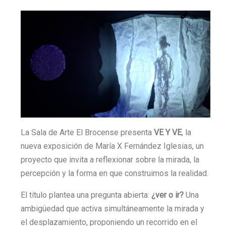
La Sala de Arte El Brocense presenta
VE Y VE
, la
nueva exposición de María X Fernández Iglesias, un
proyecto que invita a reflexionar sobre la mirada, la
percepción y la forma en que construimos la realidad.
El título plantea una pregunta abierta:
¿ver o ir?
Una
ambigüedad que activa simultáneamente la mirada y
el desplazamiento, proponiendo un recorrido en el