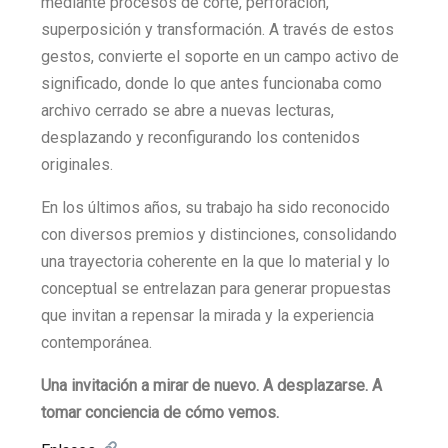
mediante procesos de corte, perforación,
superposición y transformación. A través de estos
gestos, convierte el soporte en un campo activo de
significado, donde lo que antes funcionaba como
archivo cerrado se abre a nuevas lecturas,
desplazando y reconfigurando los contenidos
originales.
En los últimos años, su trabajo ha sido reconocido
con diversos premios y distinciones, consolidando
una trayectoria coherente en la que lo material y lo
conceptual se entrelazan para generar propuestas
que invitan a repensar la mirada y la experiencia
contemporánea.
Una invitación a mirar de nuevo. A desplazarse. A
tomar conciencia de cómo vemos.