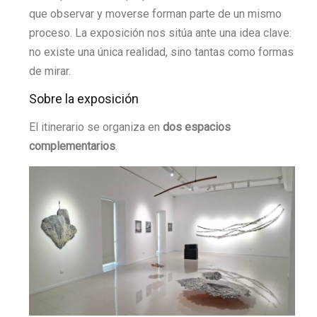
que observar y moverse forman parte de un mismo
proceso. La exposición nos sitúa ante una idea clave:
no existe una única realidad, sino tantas como formas
de mirar.
Sobre la exposición
El itinerario se organiza en
dos espacios
complementarios
.