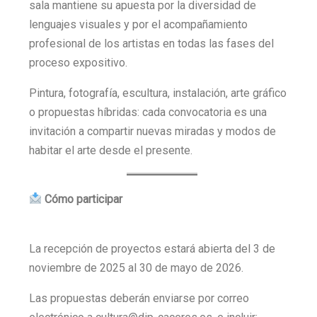
sala mantiene su apuesta por la diversidad de
lenguajes visuales y por el acompañamiento
profesional de los artistas en todas las fases del
proceso expositivo.
Pintura, fotografía, escultura, instalación, arte gráfico
o propuestas híbridas: cada convocatoria es una
invitación a compartir nuevas miradas y modos de
habitar el arte desde el presente.
Cómo participar
La recepción de proyectos estará abierta del 3 de
noviembre de 2025 al 30 de mayo de 2026.
Las propuestas deberán enviarse por correo