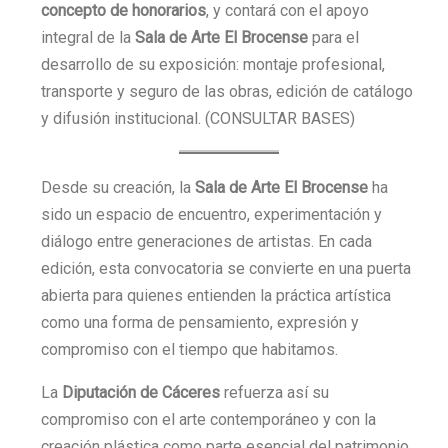
concepto de honorarios
, y contará con el apoyo
integral de la
Sala de Arte El Brocense
para el
desarrollo de su exposición: montaje profesional,
transporte y seguro de las obras, edición de catálogo
y difusión institucional. (CONSULTAR BASES)
Desde su creación, la
Sala de Arte El Brocense
ha
sido un espacio de encuentro, experimentación y
diálogo entre generaciones de artistas. En cada
edición, esta convocatoria se convierte en una puerta
abierta para quienes entienden la práctica artística
como una forma de pensamiento, expresión y
compromiso con el tiempo que habitamos.
La
Diputación de Cáceres
refuerza así su
compromiso con el arte contemporáneo y con la
creación plástica como parte esencial del patrimonio