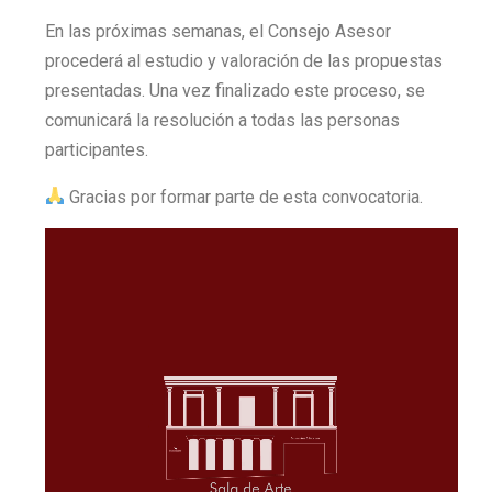
En las próximas semanas, el Consejo Asesor
procederá al estudio y valoración de las propuestas
presentadas. Una vez finalizado este proceso, se
comunicará la resolución a todas las personas
participantes.
Gracias por formar parte de esta convocatoria.