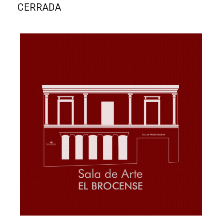
CERRADA