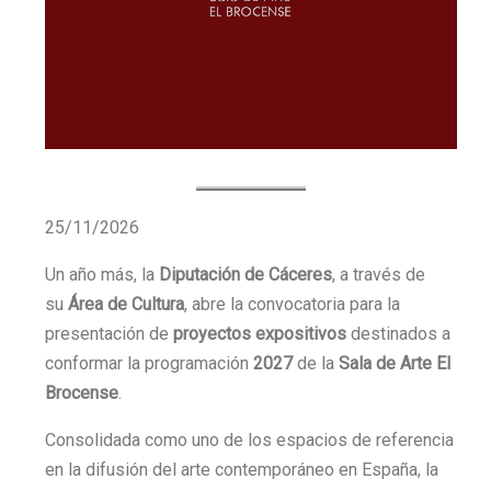
25/11/2026
Un año más, la
Diputación de Cáceres
, a través de
su
Área de Cultura
, abre la convocatoria para la
presentación de
proyectos expositivos
destinados a
conformar la programación
2027
de la
Sala de Arte El
Brocense
.
Consolidada como uno de los espacios de referencia
en la difusión del arte contemporáneo en España, la