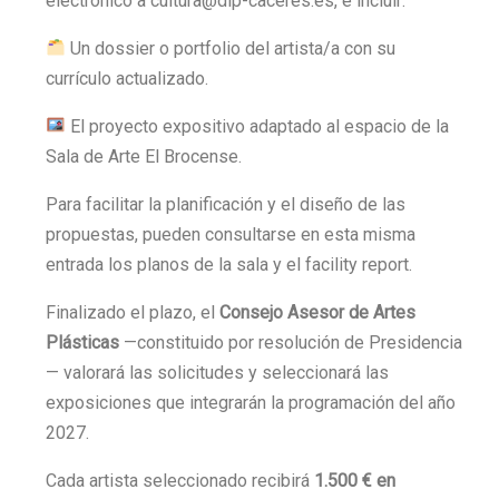
electrónico a cultura@dip-caceres.es, e incluir:
Un dossier o portfolio del artista/a con su
currículo actualizado.
El proyecto expositivo adaptado al espacio de la
Sala de Arte El Brocense.
Para facilitar la planificación y el diseño de las
propuestas, pueden consultarse en esta misma
entrada los planos de la sala y el facility report.
Finalizado el plazo, el
Consejo Asesor de Artes
Plásticas
—constituido por resolución de Presidencia
— valorará las solicitudes y seleccionará las
exposiciones que integrarán la programación del año
2027.
Cada artista seleccionado recibirá
1.500 € en