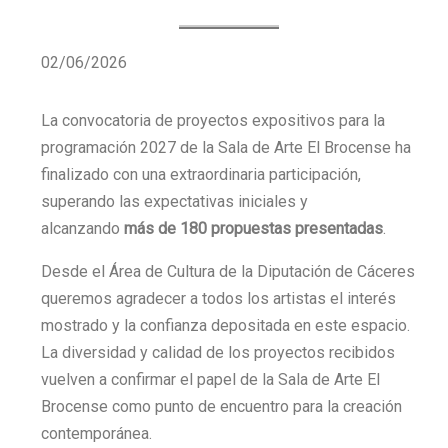
02/06/2026
La convocatoria de proyectos expositivos para la
programación 2027 de la Sala de Arte El Brocense ha
finalizado con una extraordinaria participación,
superando las expectativas iniciales y
alcanzando
más de 180 propuestas presentadas
.
Desde el Área de Cultura de la Diputación de Cáceres
queremos agradecer a todos los artistas el interés
mostrado y la confianza depositada en este espacio.
La diversidad y calidad de los proyectos recibidos
vuelven a confirmar el papel de la Sala de Arte El
Brocense como punto de encuentro para la creación
contemporánea.