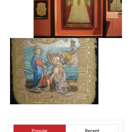
Popular
Recent