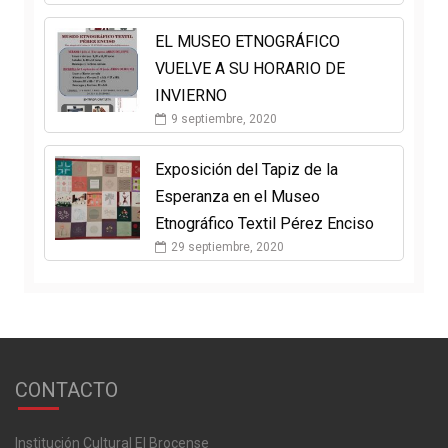
EL MUSEO ETNOGRÁFICO
VUELVE A SU HORARIO DE
INVIERNO
9 septiembre, 2020
Exposición del Tapiz de la
Esperanza en el Museo
Etnográfico Textil Pérez Enciso
29 septiembre, 2020
CONTACTO
Institución Cultural El Brocense