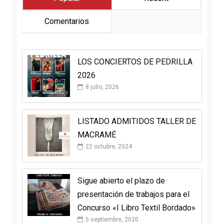
Comentarios
LOS CONCIERTOS DE PEDRILLA
2026
8 julio, 2026
LISTADO ADMITIDOS TALLER DE
MACRAMÉ
22 octubre, 2024
Sigue abierto el plazo de
presentación de trabajos para el
Concurso «I Libro Textil Bordado»
5 septiembre, 2020