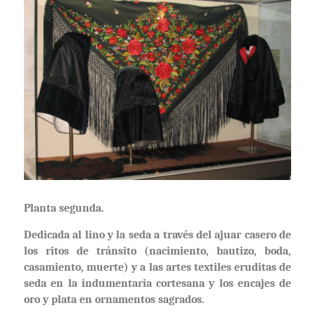
Planta segunda.
Dedicada al lino y la seda a través del ajuar casero de
los ritos de tránsito (nacimiento, bautizo, boda,
casamiento, muerte) y a las artes textiles eruditas de
seda en la indumentaria cortesana y los encajes de
oro y plata en ornamentos sagrados.