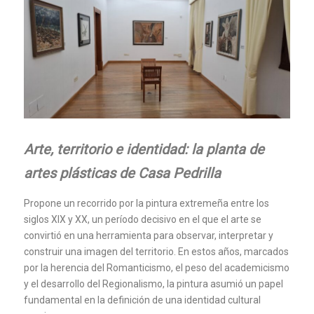
Arte, territorio e identidad: la planta de
artes plásticas de Casa Pedrilla
Propone un recorrido por la pintura extremeña entre los
siglos XIX y XX, un período decisivo en el que el arte se
convirtió en una herramienta para observar, interpretar y
construir una imagen del territorio. En estos años, marcados
por la herencia del Romanticismo, el peso del academicismo
y el desarrollo del Regionalismo, la pintura asumió un papel
fundamental en la definición de una identidad cultural