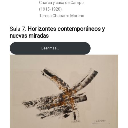
Charca y casa de Campo
(1915-1920).
Teresa Chaparro Moreno
Sala 7.
Horizontes contemporáneos y
nuevas miradas
Leer más…