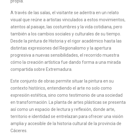
propia.
A través de las salas, el visitante se adentra en un relato
visual que reúne a artistas vinculados a estos movimientos,
atentos al paisaje, las costumbres y la vida cotidiana, pero
también a los cambios sociales y culturales de su tiempo.
Desde la pintura de Historia y el rigor académico hasta las
distintas expresiones del Regionalismo y la apertura
progresiva a nuevas sensibilidades, el recorrido muestra
cómo la creación artística fue dando forma a una mirada
compartida sobre Extremadura.
Este conjunto de obras permite situar la pintura en su
contexto histórico, entendiendo el arte no solo como
expresión estética, sino como testimonio de una sociedad
en transformación. La planta de artes plásticas se presenta
así como un espacio de lectura y reflexión, donde arte,
territorio e identidad se entrelazan para ofrecer una visión
amplia y accesible de la historia cultural de la provincia de
Cáceres.