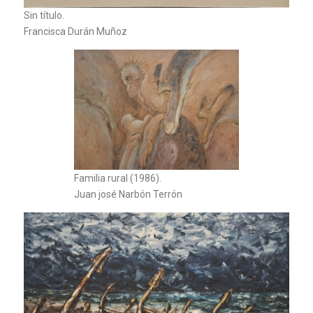
Sin título.
Francisca Durán Muñoz
Familia rural (1986).
Juan josé Narbón Terrón