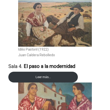
Idilio Pastoril (1922)
Juan Caldera Rebolledo
Sala 4.
El paso a la modernidad
Leer más…