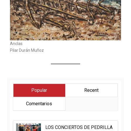
Anclas
Pilar Durán Muñoz
Popular
Recent
Comentarios
LOS CONCIERTOS DE PEDRILLA