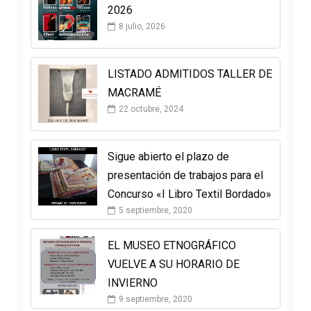
2026
8 julio, 2026
LISTADO ADMITIDOS TALLER DE
MACRAMÉ
22 octubre, 2024
Sigue abierto el plazo de
presentación de trabajos para el
Concurso «I Libro Textil Bordado»
5 septiembre, 2020
EL MUSEO ETNOGRÁFICO
VUELVE A SU HORARIO DE
INVIERNO
9 septiembre, 2020