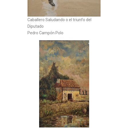
Caballero Saludando o el triunfo del
Diputado
Pedro Campón Polo