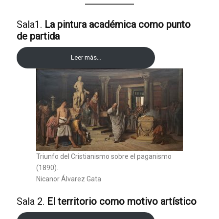
Sala1.
La pintura académica como punto
de partida
Leer más…
Triunfo del Cristianismo sobre el paganismo
(1890).
Nicanor Álvarez Gata
Sala 2.
El territorio como motivo artístico