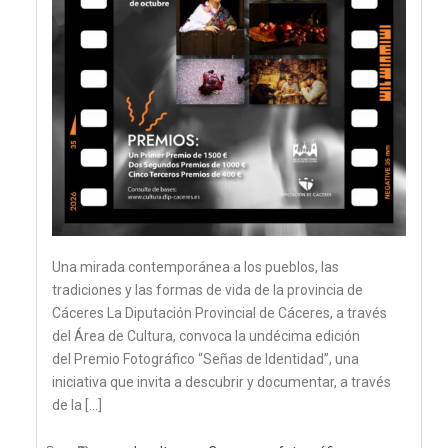
Una mirada contemporánea a los pueblos, las
tradiciones y las formas de vida de la provincia de
Cáceres La Diputación Provincial de Cáceres, a través
del Área de Cultura, convoca la undécima edición
del Premio Fotográfico “Señas de Identidad”, una
iniciativa que invita a descubrir y documentar, a través
de la […]