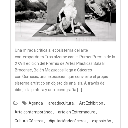
Una mirada crítica al ecosistema del arte
contemporáneo Tras alzarse con el Primer Premio de la
XXVIII edición del Premio de Artes Plásticas Sala El
Brocense, Belén Mazuecos llega a Cáceres
con Ósmosis, una exposición que convierte el propio
sistema artístico en objeto de análisis. A través del
dibujo, la pintura y una iconografía […]
Agenda
areadecultura
Art Exhibition
Arte contemporáneo
arte en Extremadura
Cultura Cáceres
diputacióndecáceres
exposición