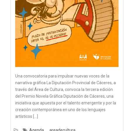
Una convocatoria para impulsar nuevas voces de la
narrativa gráfica La Diputación Provincial de Cáceres, a
través del Área de Cultura, convoca la tercera edición
del Premio Novela Gráfica Diputación de Cáceres, una
iniciativa que apuesta por el talento emergente y por la
creación contemporánea en uno de los lenguajes
artísticos […]
Agenda
areadecultura