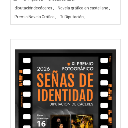
diputacióndecáceres
Novela gráfica en castellano
Premio Novela Gráfica
TuDiputación