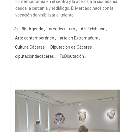
contemporánea en el centro y la acerca a la ciudadanía
desde la cercanía y el diálogo. El Mercado nace con la
vocación de visibilizar el talento […]
Agenda
areadecultura
Art Exhibition
Arte contemporáneo
arte en Extremadura
Cultura Cáceres
Diputación de Cáceres
diputacióndecáceres
TuDiputación