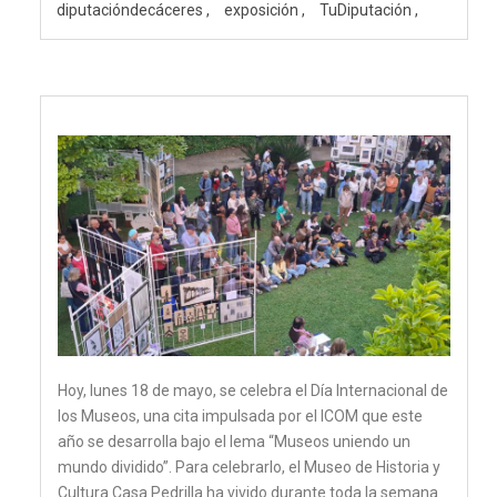
diputacióndecáceres
exposición
TuDiputación
Hoy, lunes 18 de mayo, se celebra el Día Internacional de
los Museos, una cita impulsada por el ICOM que este
año se desarrolla bajo el lema “Museos uniendo un
mundo dividido”. Para celebrarlo, el Museo de Historia y
Cultura Casa Pedrilla ha vivido durante toda la semana