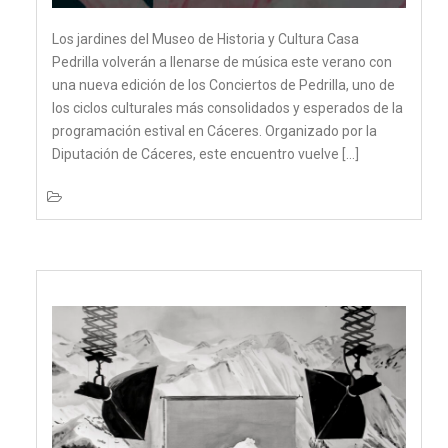
Los jardines del Museo de Historia y Cultura Casa
Pedrilla volverán a llenarse de música este verano con
una nueva edición de los Conciertos de Pedrilla, uno de
los ciclos culturales más consolidados y esperados de la
programación estival en Cáceres. Organizado por la
Diputación de Cáceres, este encuentro vuelve […]