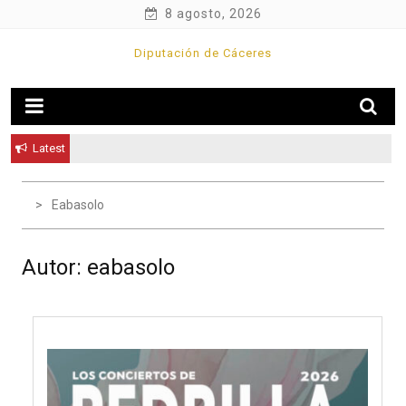
8 agosto, 2026
Diputación de Cáceres
Latest
Eabasolo
Autor:
eabasolo