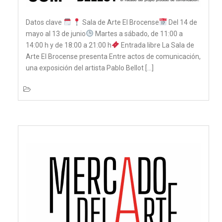
Datos clave
Sala de Arte El Brocense
Del 14 de
mayo al 13 de junio
Martes a sábado, de 11:00 a
14:00 h y de 18:00 a 21:00 h
Entrada libre La Sala de
Arte El Brocense presenta Entre actos de comunicación,
una exposición del artista Pablo Bellot […]