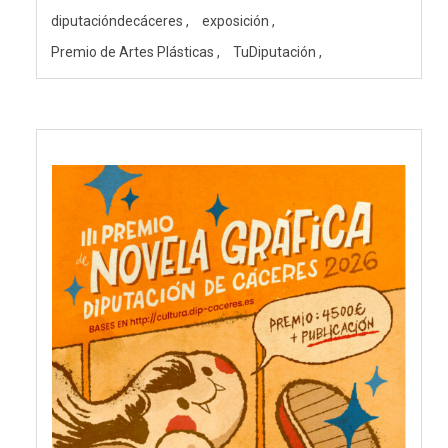
diputacióndecáceres
exposición
Premio de Artes Plásticas
TuDiputación