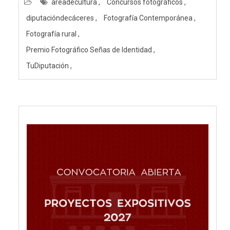
areadecultura
Concursos fotográficos
diputacióndecáceres
Fotografía Contemporánea
Fotografía rural
Premio Fotográfico Señas de Identidad
TuDiputación