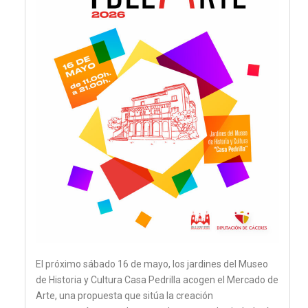
El próximo sábado 16 de mayo, los jardines del Museo
de Historia y Cultura Casa Pedrilla acogen el Mercado de
Arte, una propuesta que sitúa la creación