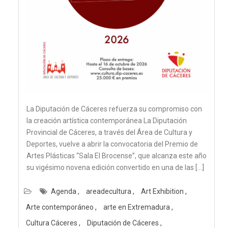
La Diputación de Cáceres refuerza su compromiso con
la creación artística contemporánea La Diputación
Provincial de Cáceres, a través del Área de Cultura y
Deportes, vuelve a abrir la convocatoria del Premio de
Artes Plásticas “Sala El Brocense”, que alcanza este año
su vigésimo novena edición convertido en una de las […]
Agenda
areadecultura
Art Exhibition
Arte contemporáneo
arte en Extremadura
Cultura Cáceres
Diputación de Cáceres