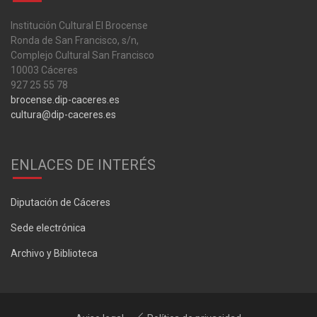
Institución Cultural El Brocense
Ronda de San Francisco, s/n,
Complejo Cultural San Francisco
10003 Cáceres
927 25 55 78
brocense.dip-caceres.es
cultura@dip-caceres.es
ENLACES DE INTERÉS
Diputación de Cáceres
Sede electrónica
Archivo y Biblioteca