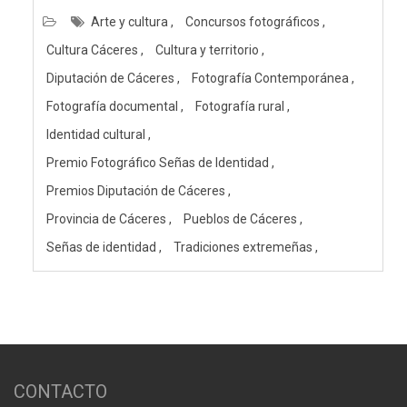
Arte y cultura
Concursos fotográficos
Cultura Cáceres
Cultura y territorio
Diputación de Cáceres
Fotografía Contemporánea
Fotografía documental
Fotografía rural
Identidad cultural
Premio Fotográfico Señas de Identidad
Premios Diputación de Cáceres
Provincia de Cáceres
Pueblos de Cáceres
Señas de identidad
Tradiciones extremeñas
CONTACTO