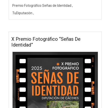
Premio Fotográfico Señas de Identidad
TuDiputación
X Premio Fotográfico “Señas De
Identidad”