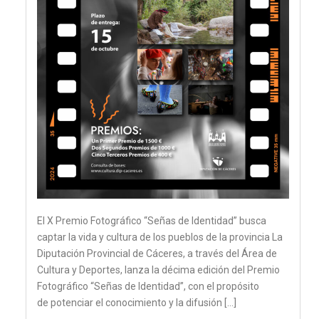
El X Premio Fotográfico “Señas de Identidad” busca
captar la vida y cultura de los pueblos de la provincia La
Diputación Provincial de Cáceres, a través del Área de
Cultura y Deportes, lanza la décima edición del Premio
Fotográfico “Señas de Identidad”, con el propósito
de potenciar el conocimiento y la difusión […]