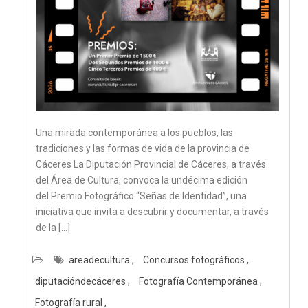
Una mirada contemporánea a los pueblos, las
tradiciones y las formas de vida de la provincia de
Cáceres La Diputación Provincial de Cáceres, a través
del Área de Cultura, convoca la undécima edición
del Premio Fotográfico “Señas de Identidad”, una
iniciativa que invita a descubrir y documentar, a través
de la […]
areadecultura
Concursos fotográficos
diputacióndecáceres
Fotografía Contemporánea
Fotografía rural