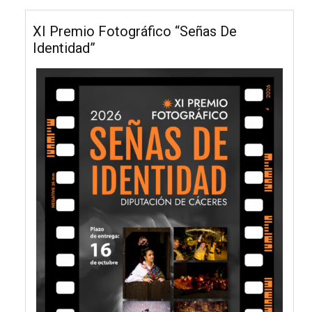
XI Premio Fotográfico “Señas De
Identidad”