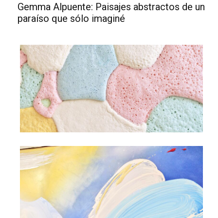
Gemma Alpuente: Paisajes abstractos de un
paraíso que sólo imaginé