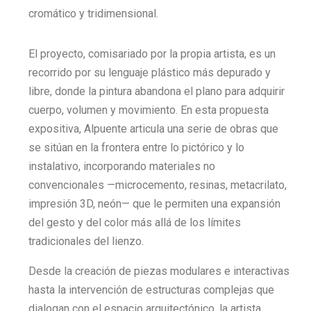
cromático y tridimensional.
El proyecto, comisariado por la propia artista, es un
recorrido por su lenguaje plástico más depurado y
libre, donde la pintura abandona el plano para adquirir
cuerpo, volumen y movimiento. En esta propuesta
expositiva, Alpuente articula una serie de obras que
se sitúan en la frontera entre lo pictórico y lo
instalativo, incorporando materiales no
convencionales —microcemento, resinas, metacrilato,
impresión 3D, neón— que le permiten una expansión
del gesto y del color más allá de los límites
tradicionales del lienzo.
Desde la creación de piezas modulares e interactivas
hasta la intervención de estructuras complejas que
dialogan con el espacio arquitectónico, la artista