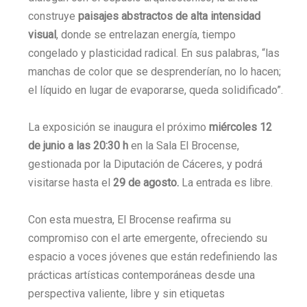
construye
paisajes abstractos de alta intensidad
visual
, donde se entrelazan energía, tiempo
congelado y plasticidad radical. En sus palabras, “las
manchas de color que se desprenderían, no lo hacen;
el líquido en lugar de evaporarse, queda solidificado”.
La exposición se inaugura el próximo
miércoles 12
de junio a las 20:30 h
en la Sala El Brocense,
gestionada por la Diputación de Cáceres, y podrá
visitarse hasta el
29 de agosto.
La entrada es libre.
Con esta muestra, El Brocense reafirma su
compromiso con el arte emergente, ofreciendo su
espacio a voces jóvenes que están redefiniendo las
prácticas artísticas contemporáneas desde una
perspectiva valiente, libre y sin etiquetas