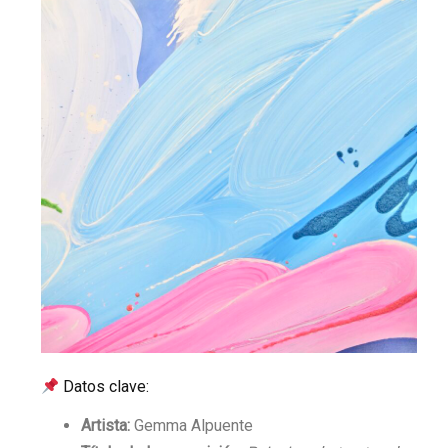
Datos clave:
Artista:
Gemma Alpuente