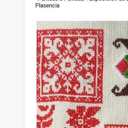
Plasencia