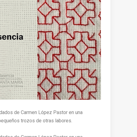
ordados de Carmen López Pastor en una
pequeños trozos de otras labores.