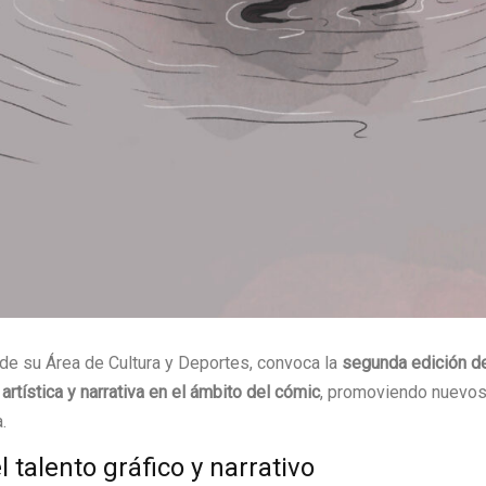
 de su Área de Cultura y Deportes, convoca la
segunda edición de
 artística y narrativa en el ámbito del cómic
, promoviendo nuevos
.
talento gráfico y narrativo