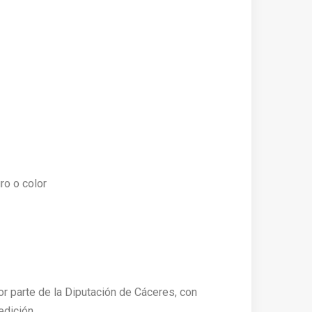
ro o color
r parte de la Diputación de Cáceres, con
edición.