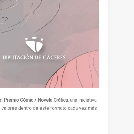
l Premio Cómic / Novela Gráfica
, una iniciativa
 valores dentro de este formato cada vez más