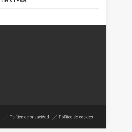
ntero Y Papel
Política de privacidad
Política de cookies