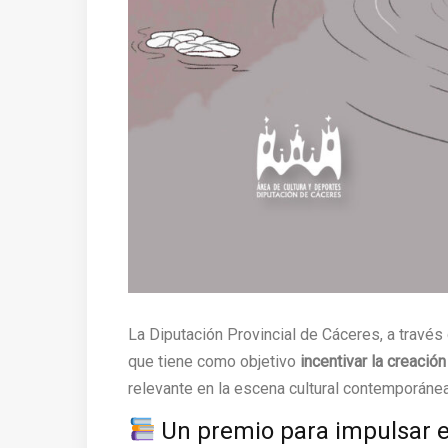
La Diputación Provincial de Cáceres, a través
que tiene como objetivo
incentivar la creación
relevante en la escena cultural contemporánea
Un premio para impulsar el 