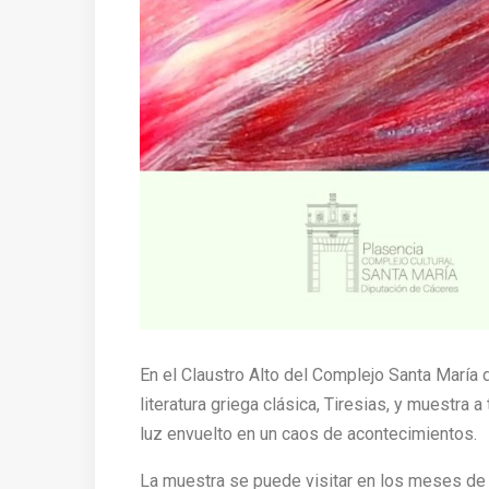
En el Claustro Alto del Complejo Santa María d
literatura griega clásica, Tiresias, y muestra 
luz envuelto en un caos de acontecimientos.
La muestra se puede visitar en los meses de 