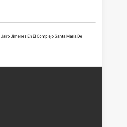
airo Jiménez En El Complejo Santa María De