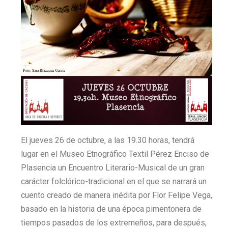
El jueves 26 de octubre, a las 19.30 horas, tendrá
lugar en el Museo Etnográfico Textil Pérez Enciso de
Plasencia un Encuentro Literario-Musical de un gran
carácter folclórico-tradicional en el que se narrará un
cuento creado de manera inédita por Flor Felipe Vega,
basado en la historia de una época pimentonera de
tiempos pasados de los extremeños, para después,