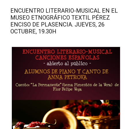
ENCUENTRO LITERARIO-MUSICAL EN EL
MUSEO ETNOGRÁFICO TEXTIL PÉREZ
ENCISO DE PLASENCIA. JUEVES, 26
OCTUBRE, 19.30H