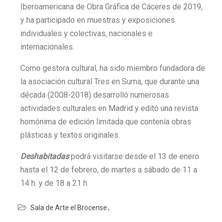
Iberoamericana de Obra Gráfica de Cáceres de 2019,
y ha participado en muestras y exposiciones
individuales y colectivas, nacionales e
internacionales.
Como gestora cultural, ha sido miembro fundadora de
la asociación cultural Tres en Suma, que durante una
década (2008-2018) desarrolló numerosas
actividades culturales en Madrid y editó una revista
homónima de edición limitada que contenía obras
plásticas y textos originales.
Deshabitadas
podrá visitarse desde el 13 de enero
hasta el 12 de febrero, de martes a sábado de 11 a
14 h. y de 18 a 21 h.
Sala de Arte el Brocense