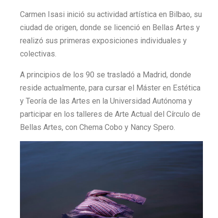
Carmen Isasi inició su actividad artística en Bilbao, su
ciudad de origen, donde se licenció en Bellas Artes y
realizó sus primeras exposiciones individuales y
colectivas.
A principios de los 90 se trasladó a Madrid, donde
reside actualmente, para cursar el Máster en Estética
y Teoría de las Artes en la Universidad Autónoma y
participar en los talleres de Arte Actual del Círculo de
Bellas Artes, con Chema Cobo y Nancy Spero.