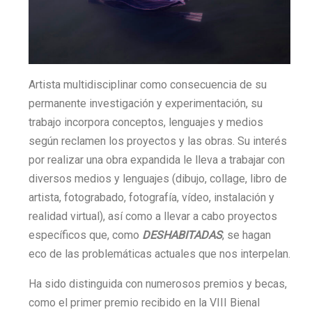
Artista multidisciplinar como consecuencia de su
permanente investigación y experimentación, su
trabajo incorpora conceptos, lenguajes y medios
según reclamen los proyectos y las obras. Su interés
por realizar una obra expandida le lleva a trabajar con
diversos medios y lenguajes (dibujo, collage, libro de
artista, fotograbado, fotografía, vídeo, instalación y
realidad virtual), así como a llevar a cabo proyectos
específicos que, como
DESHABITADAS
, se hagan
eco de las problemáticas actuales que nos interpelan.
Ha sido distinguida con numerosos premios y becas,
como el primer premio recibido en la VIII Bienal