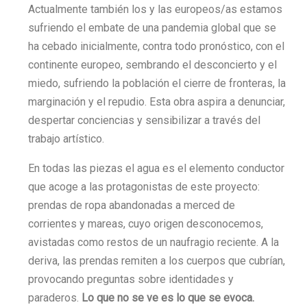
Actualmente también los y las europeos/as estamos
sufriendo el embate de una pandemia global que se
ha cebado inicialmente, contra todo pronóstico, con el
continente europeo, sembrando el desconcierto y el
miedo, sufriendo la población el cierre de fronteras, la
marginación y el repudio. Esta obra aspira a denunciar,
despertar conciencias y sensibilizar a través del
trabajo artístico.
En todas las piezas el agua es el elemento conductor
que acoge a las protagonistas de este proyecto:
prendas de ropa abandonadas a merced de
corrientes y mareas, cuyo origen desconocemos,
avistadas como restos de un naufragio reciente. A la
deriva, las prendas remiten a los cuerpos que cubrían,
provocando preguntas sobre identidades y
paraderos.
Lo que no se ve es lo que se evoca.