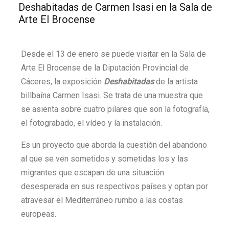
Deshabitadas de Carmen Isasi en la Sala de
Arte El Brocense
Desde el 13 de enero se puede visitar en la Sala de
Arte El Brocense de la Diputación Provincial de
Cáceres, la exposición
Deshabitadas
de la artista
billbaína Carmen Isasi. Se trata de una muestra que
se asienta sobre cuatro pilares que son la fotografía,
el fotograbado, el vídeo y la instalación.
Es un proyecto que aborda la cuestión del abandono
al que se ven sometidos y sometidas los y las
migrantes que escapan de una situación
desesperada en sus respectivos países y optan por
atravesar el Mediterráneo rumbo a las costas
europeas.